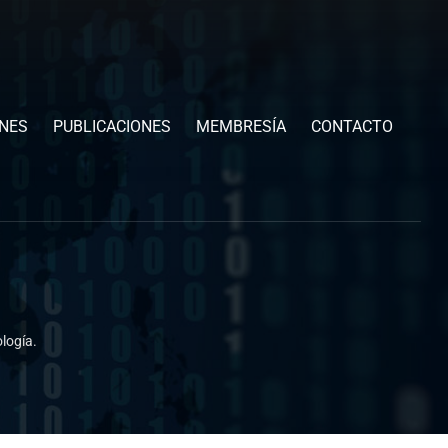
ONES
PUBLICACIONES
MEMBRESÍA
CONTACTO
logía.