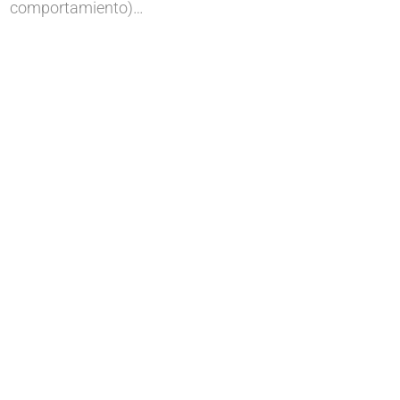
comportamiento)…