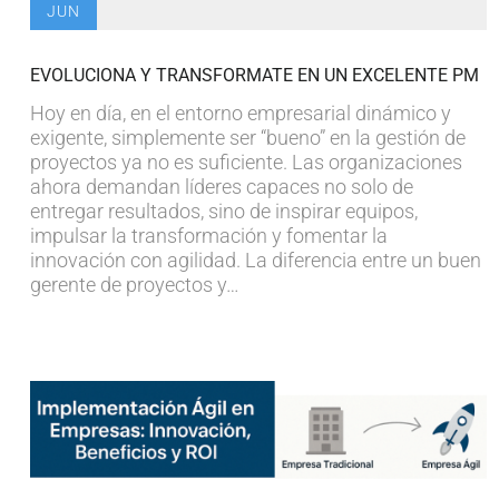
JUN
EVOLUCIONA Y TRANSFORMATE EN UN EXCELENTE PM
Hoy en día, en el entorno empresarial dinámico y
exigente, simplemente ser “bueno” en la gestión de
proyectos ya no es suficiente. Las organizaciones
ahora demandan líderes capaces no solo de
entregar resultados, sino de inspirar equipos,
impulsar la transformación y fomentar la
innovación con agilidad. La diferencia entre un buen
gerente de proyectos y…