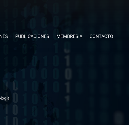
ONES
PUBLICACIONES
MEMBRESÍA
CONTACTO
logía.