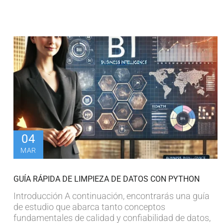
04
MAR
GUÍA RÁPIDA DE LIMPIEZA DE DATOS CON PYTHON
Introducción A continuación, encontrarás una guía
de estudio que abarca tanto conceptos
fundamentales de calidad y confiabilidad de datos,