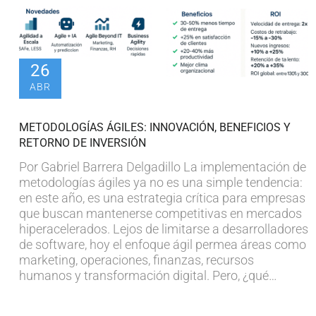
26
ABR
METODOLOGÍAS ÁGILES: INNOVACIÓN, BENEFICIOS Y
RETORNO DE INVERSIÓN
Por Gabriel Barrera Delgadillo La implementación de
metodologías ágiles ya no es una simple tendencia:
en este año, es una estrategia crítica para empresas
que buscan mantenerse competitivas en mercados
hiperacelerados. Lejos de limitarse a desarrolladores
de software, hoy el enfoque ágil permea áreas como
marketing, operaciones, finanzas, recursos
humanos y transformación digital. Pero, ¿qué…