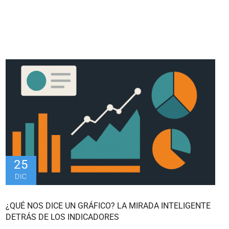
25
DIC
¿QUÉ NOS DICE UN GRÁFICO? LA MIRADA INTELIGENTE
DETRÁS DE LOS INDICADORES