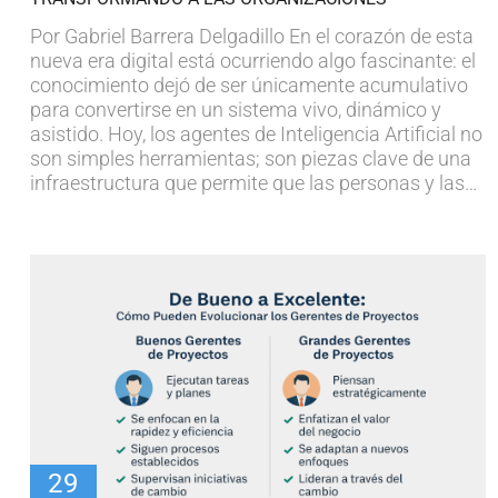
Por Gabriel Barrera Delgadillo En el corazón de esta
nueva era digital está ocurriendo algo fascinante: el
conocimiento dejó de ser únicamente acumulativo
para convertirse en un sistema vivo, dinámico y
asistido. Hoy, los agentes de Inteligencia Artificial no
son simples herramientas; son piezas clave de una
infraestructura que permite que las personas y las…
29