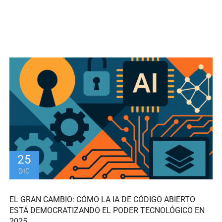
25
DIC
EL GRAN CAMBIO: CÓMO LA IA DE CÓDIGO ABIERTO
ESTÁ DEMOCRATIZANDO EL PODER TECNOLÓGICO EN
2025