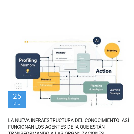
25
DIC
LA NUEVA INFRAESTRUCTURA DEL CONOCIMIENTO: ASÍ
FUNCIONAN LOS AGENTES DE IA QUE ESTÁN
TRANSFORMANDO A LAS ORGANIZACIONES