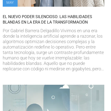
MAY
EL NUEVO PODER SILENCIOSO: LAS HABILIDADES
BLANDAS EN LA ERA DE LA TRANSFORMACIÓN
Por Gabriel Barrera Delgadillo Vivimos en una era
donde la inteligencia artificial aprende a razonar, los
algoritmos optimizan decisiones complejas y la
automatización redefine lo operativo. Pero entre
tanta tecnología, surge un contraste profundamente
humano que hoy se vuelve irremplazable: las
habilidades blandas. Aquello que no puede
replicarse con código ni medirse en gigabytes, pero…