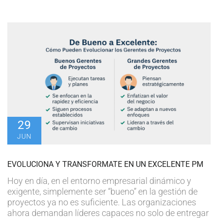
29
JUN
EVOLUCIONA Y TRANSFORMATE EN UN EXCELENTE PM
Hoy en día, en el entorno empresarial dinámico y
exigente, simplemente ser “bueno” en la gestión de
proyectos ya no es suficiente. Las organizaciones
ahora demandan líderes capaces no solo de entregar