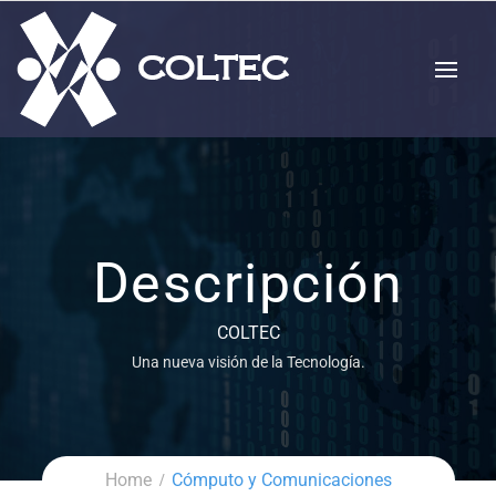
Descripción
COLTEC
Una nueva visión de la Tecnología.
Home
Cómputo y Comunicaciones