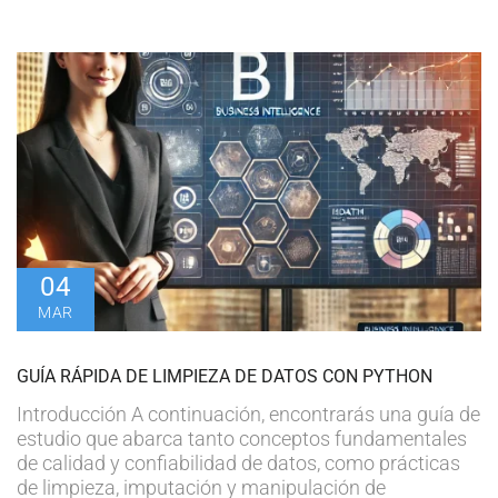
04
MAR
GUÍA RÁPIDA DE LIMPIEZA DE DATOS CON PYTHON
Introducción A continuación, encontrarás una guía de
estudio que abarca tanto conceptos fundamentales
de calidad y confiabilidad de datos, como prácticas
de limpieza, imputación y manipulación de