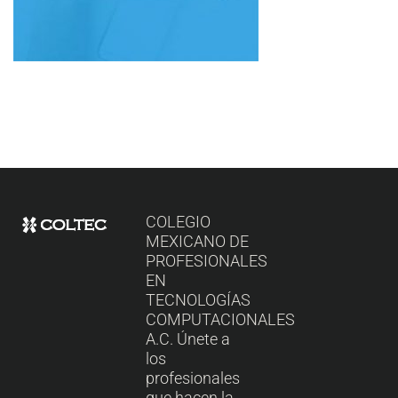
COLEGIO
MEXICANO DE
PROFESIONALES
EN
TECNOLOGÍAS
COMPUTACIONALES
A.C. Únete a
los
profesionales
que hacen la