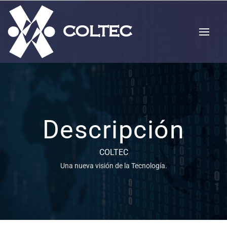
Descripción
COLTEC
Una nueva visión de la Tecnología.