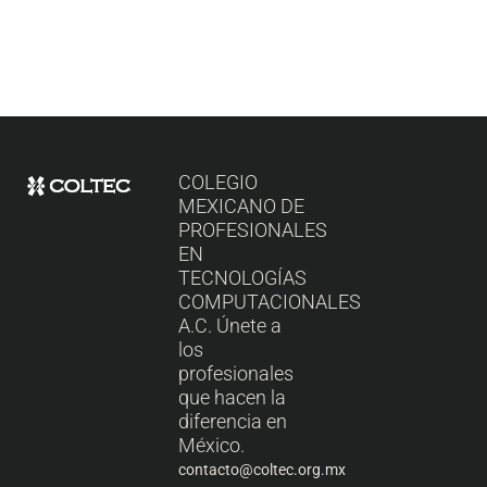
COLEGIO
MEXICANO DE
PROFESIONALES
EN
TECNOLOGÍAS
COMPUTACIONALES
A.C. Únete a
los
profesionales
que hacen la
diferencia en
México.
contacto@coltec.org.mx