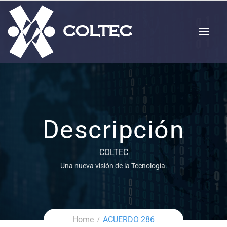
Descripción
COLTEC
Una nueva visión de la Tecnología.
Home
ACUERDO 286