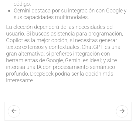
código.
Gemini destaca por su integración con Google y
sus capacidades multimodales.
La elección dependerá de las necesidades del
usuario. Si buscas asistencia para programación,
Copilot es la mejor opción; si necesitas generar
textos extensos y contextuales, ChatGPT es una
gran alternativa; si prefieres integración con
herramientas de Google, Gemini es ideal; y si te
interesa una IA con procesamiento semántico
profundo, DeepSeek podría ser la opción más
interesante.