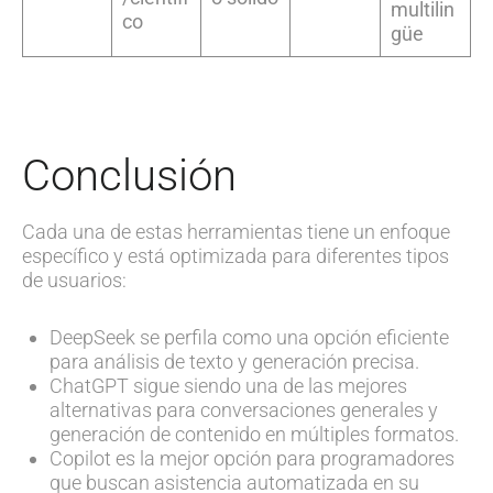
multilin
co
güe
Conclusión
Cada una de estas herramientas tiene un enfoque
específico y está optimizada para diferentes tipos
de usuarios:
DeepSeek se perfila como una opción eficiente
para análisis de texto y generación precisa.
ChatGPT sigue siendo una de las mejores
alternativas para conversaciones generales y
generación de contenido en múltiples formatos.
Copilot es la mejor opción para programadores
que buscan asistencia automatizada en su