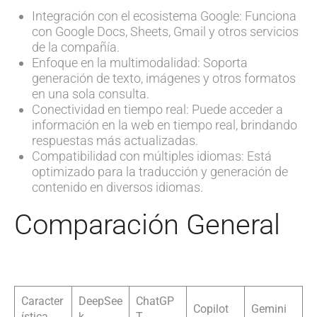
Integración con el ecosistema Google: Funciona
con Google Docs, Sheets, Gmail y otros servicios
de la compañía.
Enfoque en la multimodalidad: Soporta
generación de texto, imágenes y otros formatos
en una sola consulta.
Conectividad en tiempo real: Puede acceder a
información en la web en tiempo real, brindando
respuestas más actualizadas.
Compatibilidad con múltiples idiomas: Está
optimizado para la traducción y generación de
contenido en diversos idiomas.
Comparación General
Caracter
DeepSee
ChatGP
Copilot
Gemini
ística
k
T