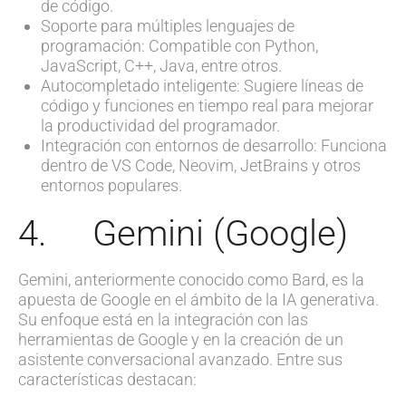
de código.
Soporte para múltiples lenguajes de
programación: Compatible con Python,
JavaScript, C++, Java, entre otros.
Autocompletado inteligente: Sugiere líneas de
código y funciones en tiempo real para mejorar
la productividad del programador.
Integración con entornos de desarrollo: Funciona
dentro de VS Code, Neovim, JetBrains y otros
entornos populares.
4. Gemini (Google)
Gemini, anteriormente conocido como Bard, es la
apuesta de Google en el ámbito de la IA generativa.
Su enfoque está en la integración con las
herramientas de Google y en la creación de un
asistente conversacional avanzado. Entre sus
características destacan: