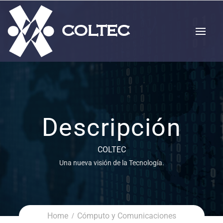
Descripción
COLTEC
Una nueva visión de la Tecnología.
Home
Cómputo y Comunicaciones