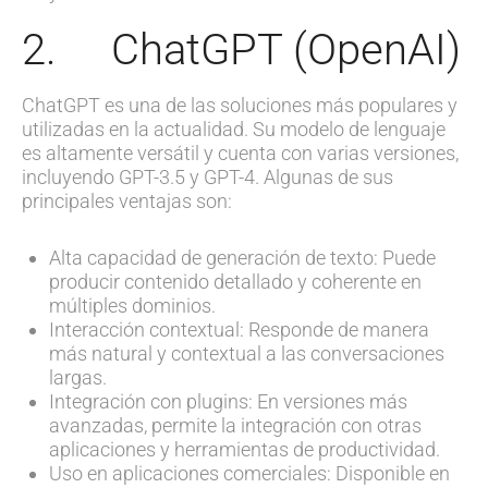
2. ChatGPT (OpenAI)
ChatGPT es una de las soluciones más populares y
utilizadas en la actualidad. Su modelo de lenguaje
es altamente versátil y cuenta con varias versiones,
incluyendo GPT-3.5 y GPT-4. Algunas de sus
principales ventajas son:
Alta capacidad de generación de texto: Puede
producir contenido detallado y coherente en
múltiples dominios.
Interacción contextual: Responde de manera
más natural y contextual a las conversaciones
largas.
Integración con plugins: En versiones más
avanzadas, permite la integración con otras
aplicaciones y herramientas de productividad.
Uso en aplicaciones comerciales: Disponible en