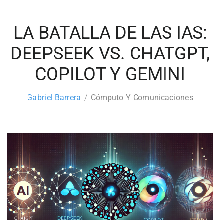
LA BATALLA DE LAS IAS:
DEEPSEEK VS. CHATGPT,
COPILOT Y GEMINI
Gabriel Barrera
Cómputo Y Comunicaciones