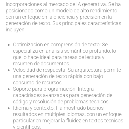
incorporaciones al mercado de IA generativa. Se ha
posicionado como un modelo de alto rendimiento
con un enfoque en la eficiencia y precisión en la
generación de texto. Sus principales características
incluyen:
Optimización en comprensión de texto: Se
especializa en análisis semántico profundo, lo
que lo hace ideal para tareas de lectura y
resumen de documentos.
Velocidad de respuesta: Su arquitectura permite
una generación de texto rápida con bajo
consumo de recursos.
Soporte para programación: Integra
capacidades avanzadas para generación de
código y resolución de problemas técnicos.
Idioma y contexto: Ha mostrado buenos
resultados en múltiples idiomas, con un enfoque
particular en mejorar la fluidez en textos técnicos
y científicos.