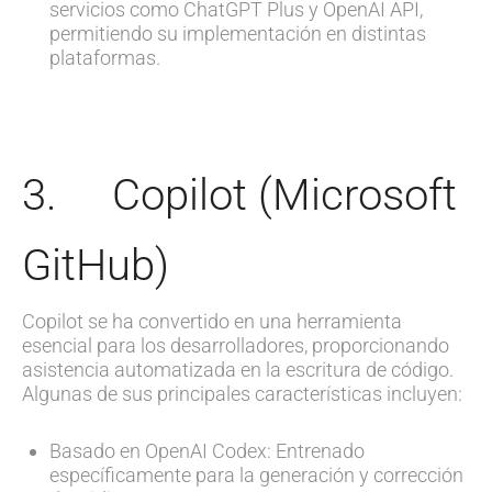
servicios como ChatGPT Plus y OpenAI API,
permitiendo su implementación en distintas
plataformas.
3. Copilot (Microsoft
GitHub)
Copilot se ha convertido en una herramienta
esencial para los desarrolladores, proporcionando
asistencia automatizada en la escritura de código.
Algunas de sus principales características incluyen:
Basado en OpenAI Codex: Entrenado
específicamente para la generación y corrección