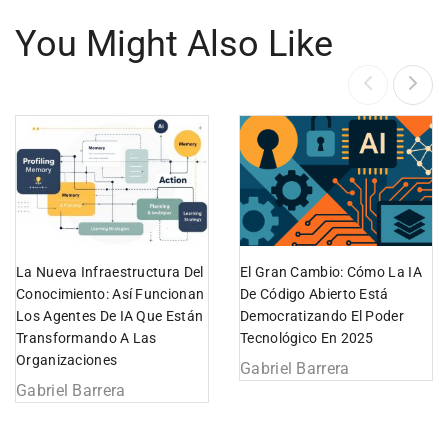
You Might Also Like
La Nueva Infraestructura Del
El Gran Cambio: Cómo La IA
Conocimiento: Así Funcionan
De Código Abierto Está
Los Agentes De IA Que Están
Democratizando El Poder
Transformando A Las
Tecnológico En 2025
Organizaciones
Gabriel Barrera
Gabriel Barrera